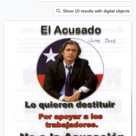
Show 10 results with digital objects