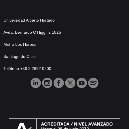
Universidad Alberto Hurtado
Avda. Bernardo O’Higgins 1825
Metro Los Héroes
Santiago de Chile
Teléfono +56 2 2692 0200