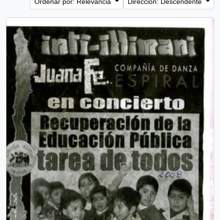
Ordenar por: Relevancia
Dirección: Descendente