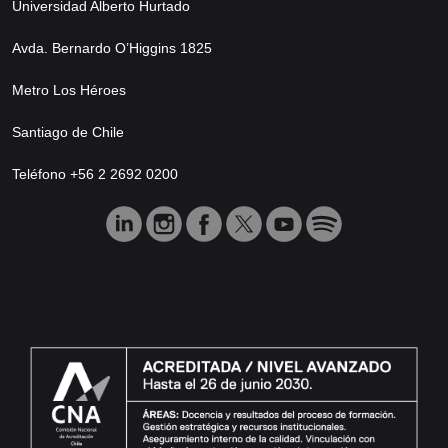
Universidad Alberto Hurtado
Avda. Bernardo O’Higgins 1825
Metro Los Héroes
Santiago de Chile
Teléfono +56 2 2692 0200