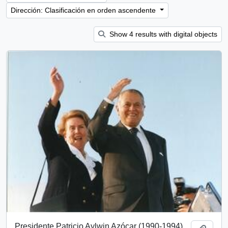
Dirección: Clasificación en orden ascendente
Show 4 results with digital objects
Presidente Patricio Aylwin Azócar (1990-1994)