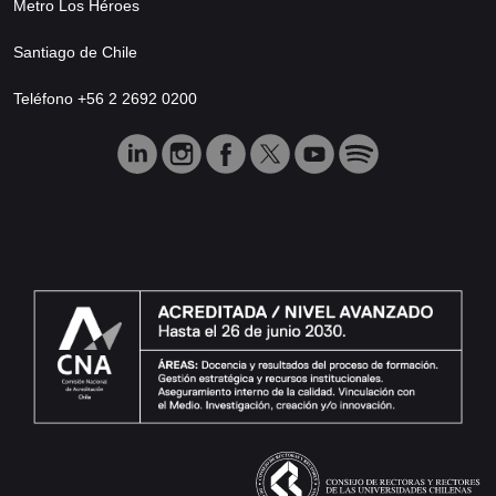
Metro Los Héroes
Santiago de Chile
Teléfono +56 2 2692 0200