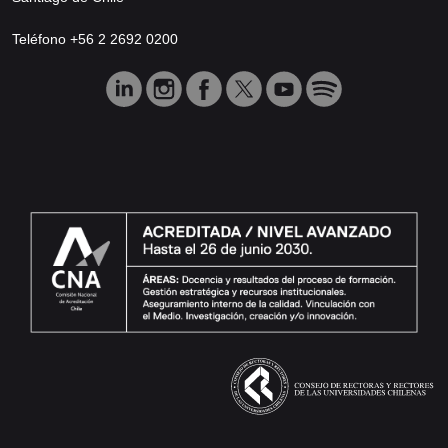
Teléfono +56 2 2692 0200