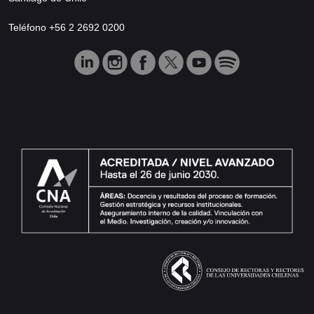
Teléfono +56 2 2692 0200