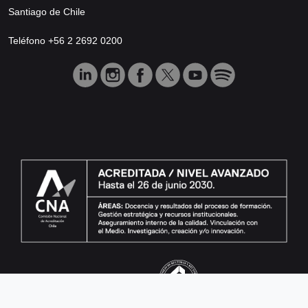
Santiago de Chile
Teléfono +56 2 2692 0200