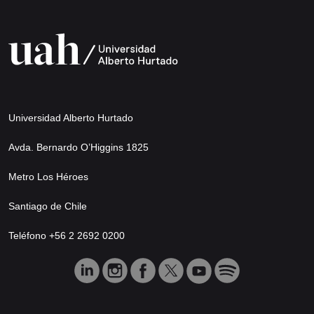
Universidad Alberto Hurtado
Avda. Bernardo O’Higgins 1825
Metro Los Héroes
Santiago de Chile
Teléfono +56 2 2692 0200