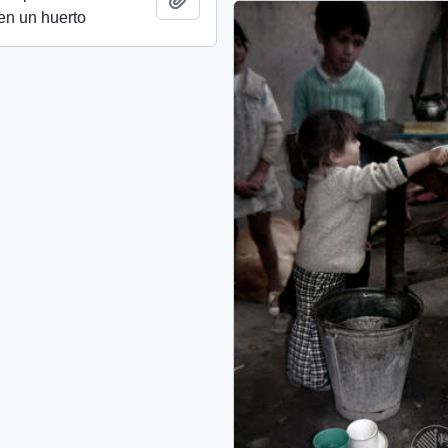
en un huerto