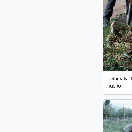
Fotografía:
huerto