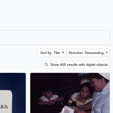
Sort by: Title
Direction: Descending
Show 465 results with digital objects