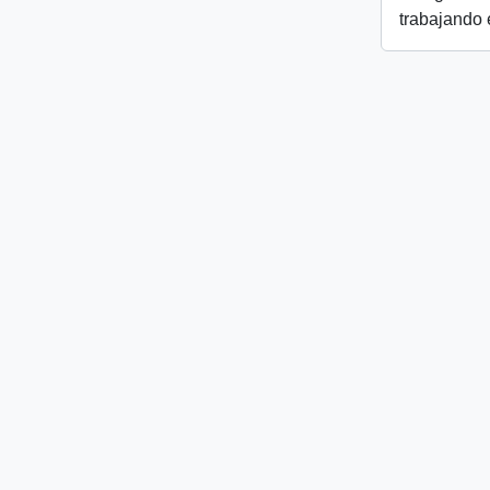
trabajando 