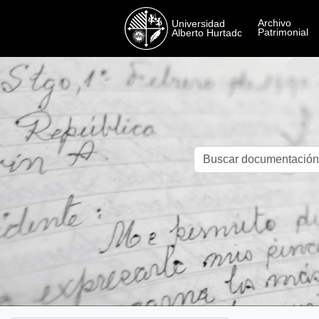
Skip to main content