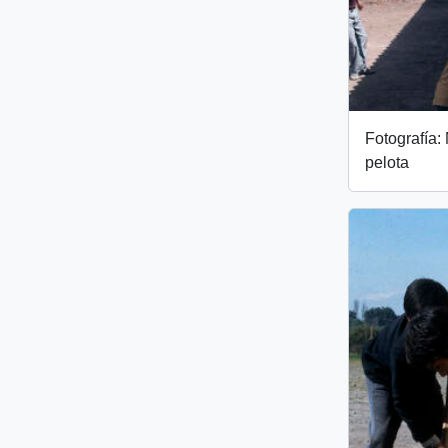
Fotografía:
pelota