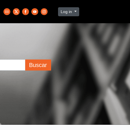
Log in
Buscar