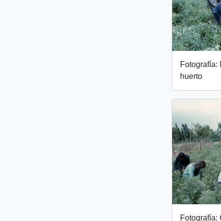
Fotografía:
huerto
Fotografía: