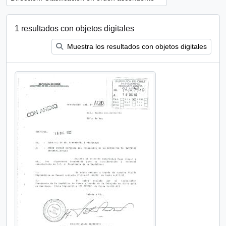
1 resultados con objetos digitales
Muestra los resultados con objetos digitales