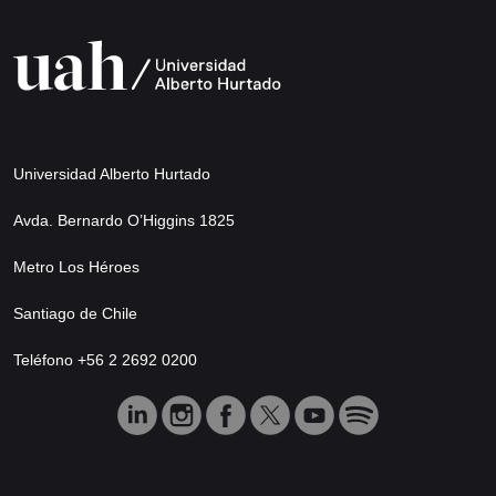
Universidad Alberto Hurtado
Avda. Bernardo O’Higgins 1825
Metro Los Héroes
Santiago de Chile
Teléfono +56 2 2692 0200