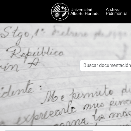
Skip to main content