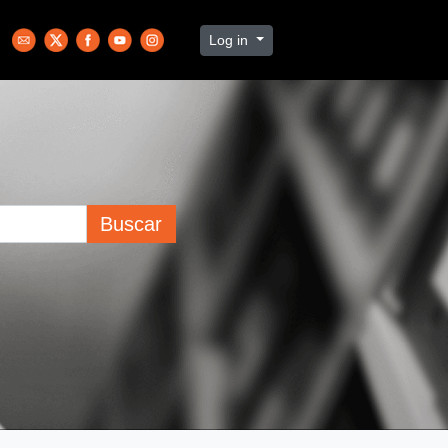
Log in
Buscar