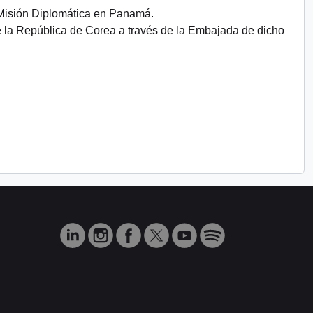
 Misión Diplomática en Panamá.
e la República de Corea a través de la Embajada de dicho