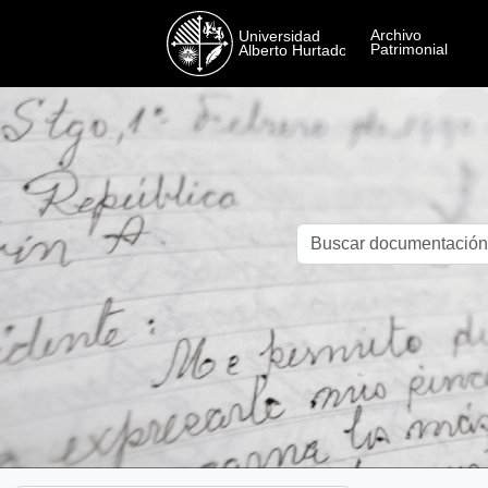
Skip to main content