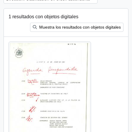
1 resultados con objetos digitales
Muestra los resultados con objetos digitales