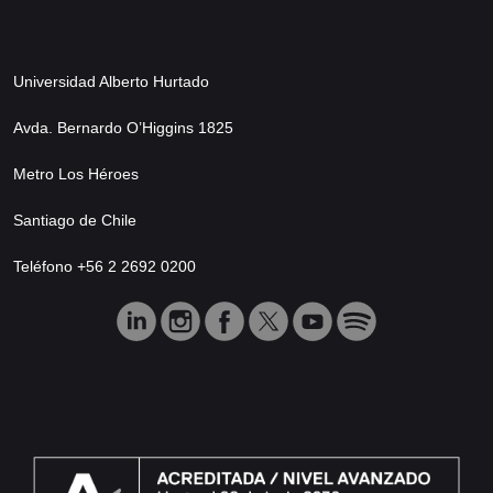
Universidad Alberto Hurtado
Avda. Bernardo O’Higgins 1825
Metro Los Héroes
Santiago de Chile
Teléfono +56 2 2692 0200