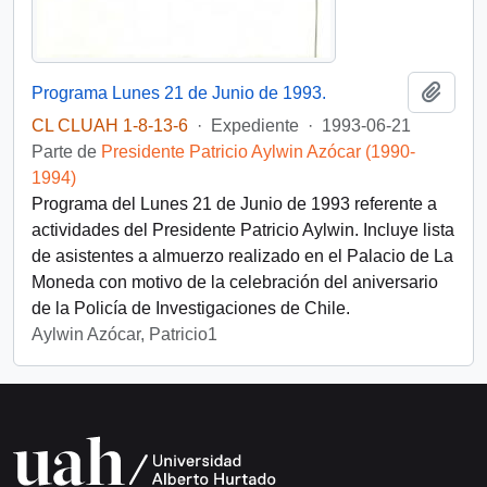
Añadi
Programa Lunes 21 de Junio de 1993.
CL CLUAH 1-8-13-6
·
Expediente
·
1993-06-21
Parte de
Presidente Patricio Aylwin Azócar (1990-
1994)
Programa del Lunes 21 de Junio de 1993 referente a
actividades del Presidente Patricio Aylwin. Incluye lista
de asistentes a almuerzo realizado en el Palacio de La
Moneda con motivo de la celebración del aniversario
de la Policía de Investigaciones de Chile.
Aylwin Azócar, Patricio1