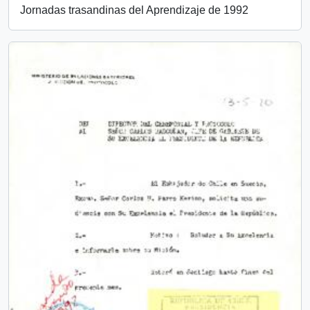
Jornadas trasandinas del Aprendizaje de 1992