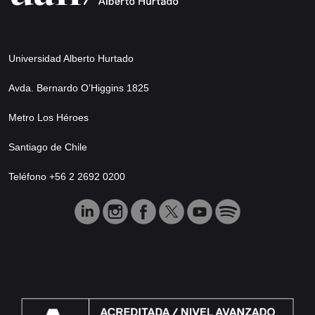
Universidad Alberto Hurtado
Avda. Bernardo O’Higgins 1825
Metro Los Héroes
Santiago de Chile
Teléfono +56 2 2692 0200