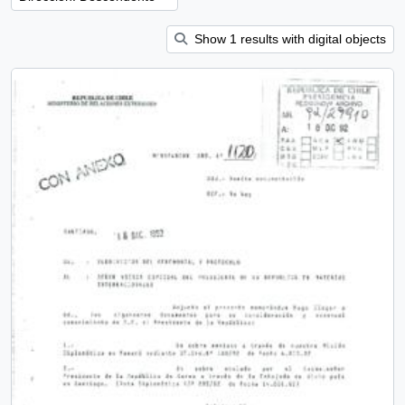
Show 1 results with digital objects