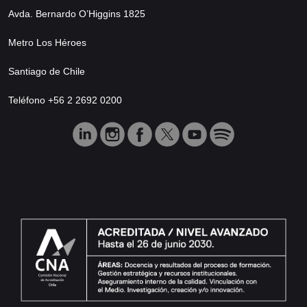
Avda. Bernardo O’Higgins 1825
Metro Los Héroes
Santiago de Chile
Teléfono +56 2 2692 0200