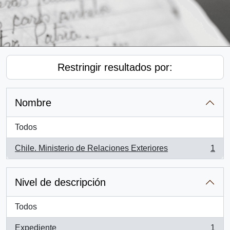
Restringir resultados por:
Nombre
Todos
Chile. Ministerio de Relaciones Exteriores
1
, 1 resultados
Nivel de descripción
Todos
Expediente
1