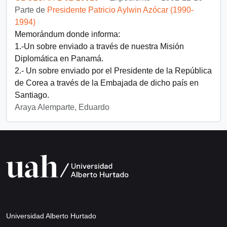
Parte de
Presidente Patricio Aylwin Azócar (1990-
1994)
Memorándum donde informa:
1.-Un sobre enviado a través de nuestra Misión
Diplomática en Panamá.
2.- Un sobre enviado por el Presidente de la República
de Corea a través de la Embajada de dicho país en
Santiago.
Araya Alemparte, Eduardo
Universidad Alberto Hurtado