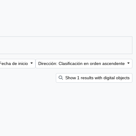
Fecha de inicio
Dirección: Clasificación en orden ascendente
Show 1 results with digital objects