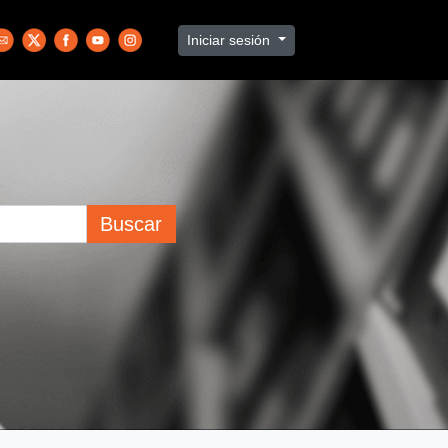
Iniciar sesión
Buscar