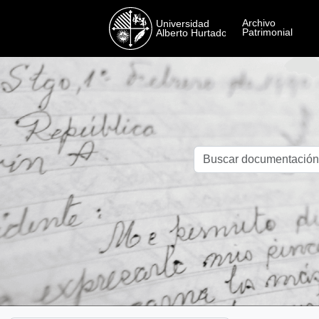
Skip to main content