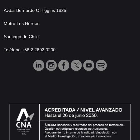
Avda. Bernardo O’Higgins 1825
Metro Los Héroes
Santiago de Chile
Teléfono +56 2 2692 0200