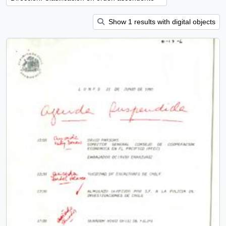
Show 1 results with digital objects