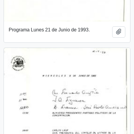
Programa Lunes 21 de Junio de 1993.
Añadi