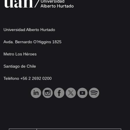
Universidad Alberto Hurtado
Avda. Bernardo O’Higgins 1825
Metro Los Héroes
Santiago de Chile
Teléfono +56 2 2692 0200