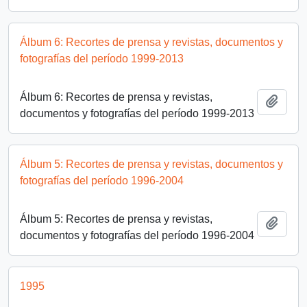
Álbum 6: Recortes de prensa y revistas, documentos y
fotografías del período 1999-2013
Álbum 6: Recortes de prensa y revistas,
Añadi
documentos y fotografías del período 1999-2013
Álbum 5: Recortes de prensa y revistas, documentos y
fotografías del período 1996-2004
Álbum 5: Recortes de prensa y revistas,
Añadi
documentos y fotografías del período 1996-2004
1995