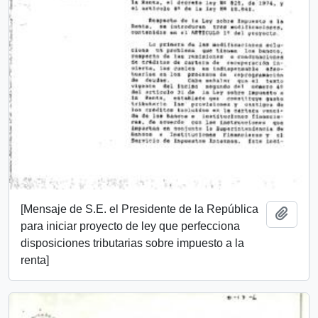
[Mensaje de S.E. el Presidente de la República
Añadi
para iniciar proyecto de ley que perfecciona
disposiciones tributarias sobre impuesto a la
renta]