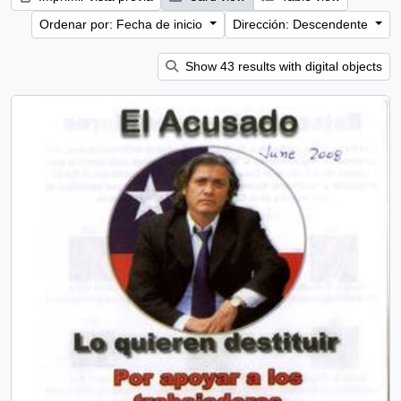
Ordenar por: Fecha de inicio
Dirección: Descendente
Show 43 results with digital objects