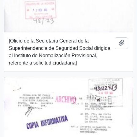
[Oficio de la Secretaria General de la
Añadi
Superintendencia de Seguridad Social dirigida
al Instituto de Normalización Previsional,
referente a solicitud ciudadana]