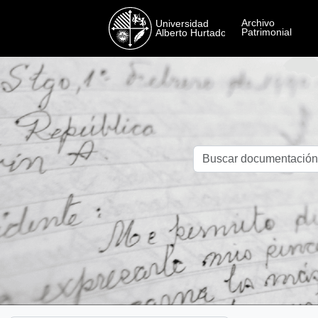
Skip to main content