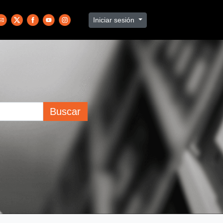
Iniciar sesión
Buscar