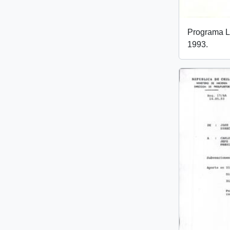
Programa L
1993.