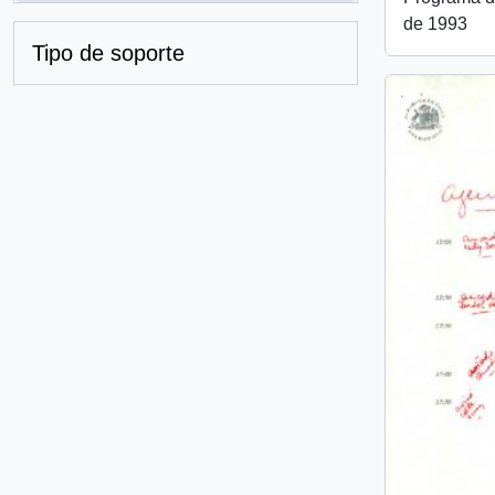
de 1993
Tipo de soporte