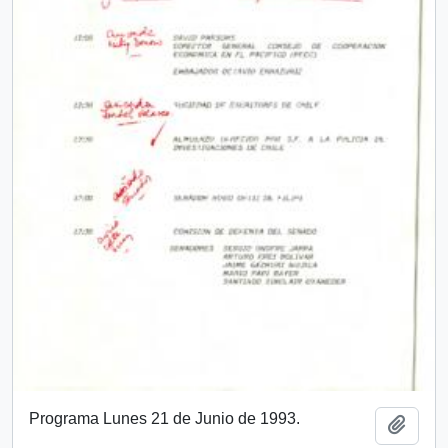
Programa Lunes 21 de Junio de 1993.
Añadi