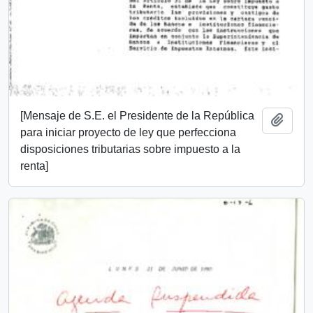
[Mensaje de S.E. el Presidente de la República
Añadi
para iniciar proyecto de ley que perfecciona
disposiciones tributarias sobre impuesto a la
renta]