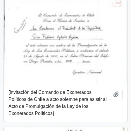
[Invitación del Comando de Exonerados
Añadi
Políticos de Chile a acto solemne para asistir al
Acto de Promulgación de la Ley de los
Exonerados Políticos]