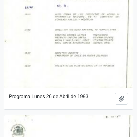
Programa Lunes 26 de Abril de 1993.
Añadi