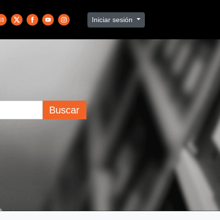
Iniciar sesión
Buscar