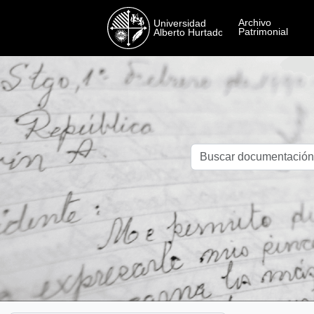
Skip to main content