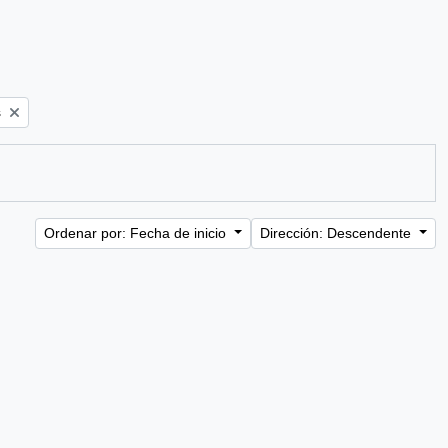
s
Ordenar por: Fecha de inicio
Dirección: Descendente