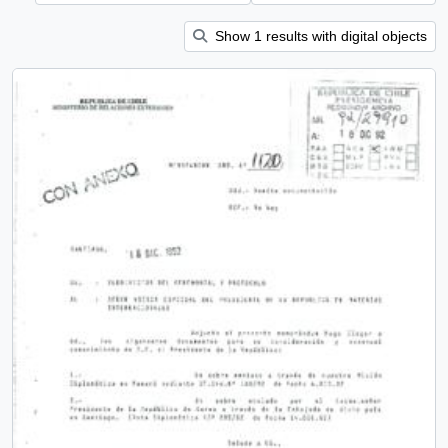
Show 1 results with digital objects