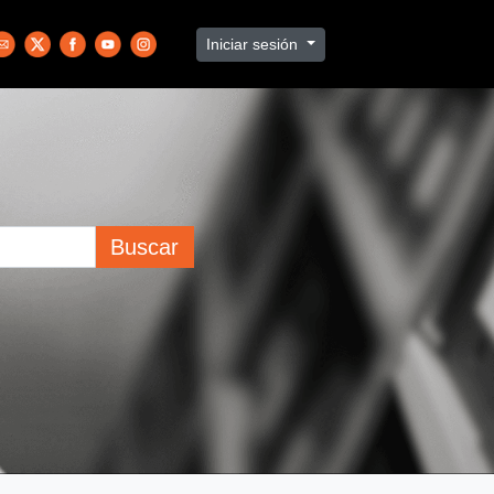
Iniciar sesión
Buscar