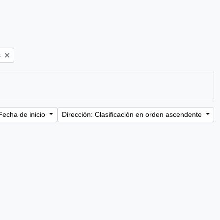
s
Fecha de inicio
Dirección: Clasificación en orden ascendente