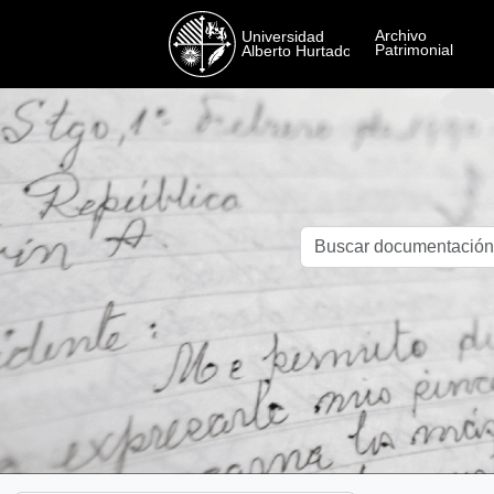
Skip to main content