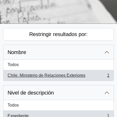
Restringir resultados por:
Nombre
Todos
Chile. Ministerio de Relaciones Exteriores
1
, 1 resultados
Nivel de descripción
Todos
Expediente
1