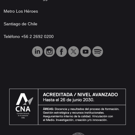
Metro Los Héroes
Santiago de Chile
Teléfono +56 2 2692 0200