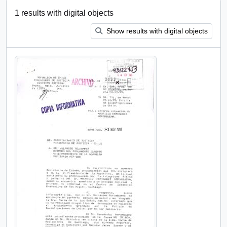
1 results with digital objects
Show results with digital objects