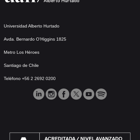
Universidad Alberto Hurtado
Avda. Bernardo O’Higgins 1825
Metro Los Héroes
Santiago de Chile
Teléfono +56 2 2692 0200