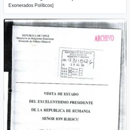
Exonerados Políticos]