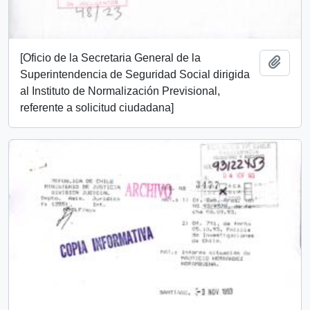
[Oficio de la Secretaria General de la
Añadi
Superintendencia de Seguridad Social dirigida
al Instituto de Normalización Previsional,
referente a solicitud ciudadana]