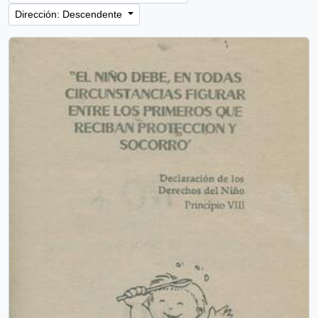
Dirección: Descendente