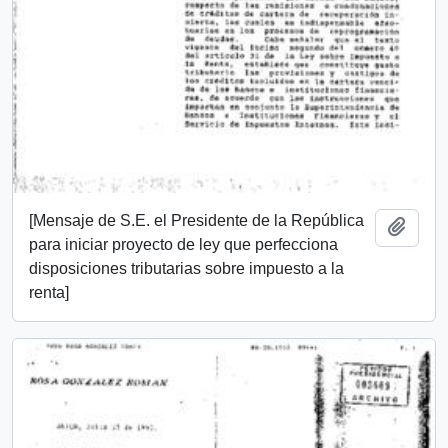
[Mensaje de S.E. el Presidente de la República
Añadi
para iniciar proyecto de ley que perfecciona
disposiciones tributarias sobre impuesto a la
renta]