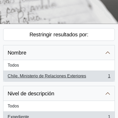
Restringir resultados por:
Nombre
Todos
Chile. Ministerio de Relaciones Exteriores
1
, 1 resultados
Nivel de descripción
Todos
Expediente
1