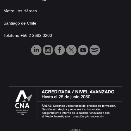
Metro Los Héroes
Santiago de Chile
Teléfono +56 2 2692 0200