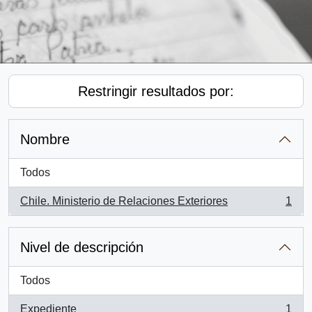
Restringir resultados por:
Nombre
Todos
Chile. Ministerio de Relaciones Exteriores
1
, 1 resultados
Nivel de descripción
Todos
Expediente
1