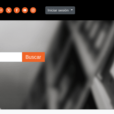
Iniciar sesión
Buscar