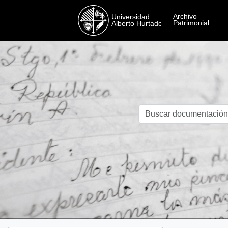
Skip to main content