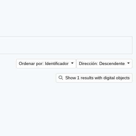
Ordenar por: Identificador
Dirección: Descendente
Show 1 results with digital objects