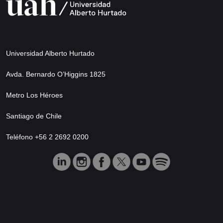
Universidad Alberto Hurtado
Avda. Bernardo O’Higgins 1825
Metro Los Héroes
Santiago de Chile
Teléfono +56 2 2692 0200