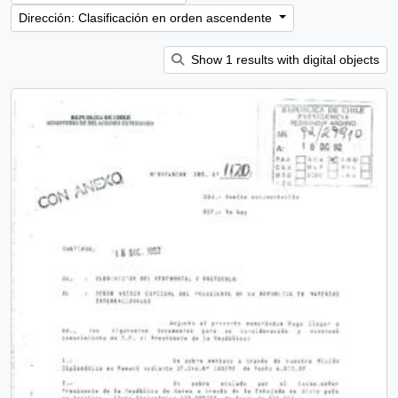
Dirección: Clasificación en orden ascendente
Show 1 results with digital objects