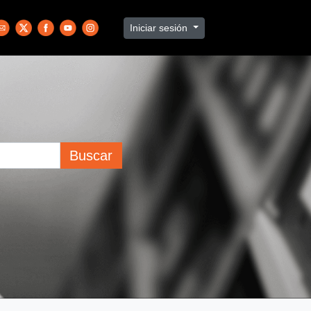
Iniciar sesión
Buscar