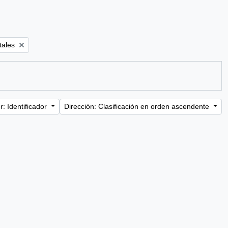
tales
: Identificador
Dirección: Clasificación en orden ascendente