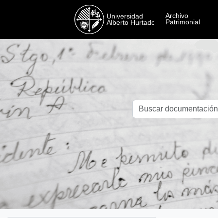
Skip to main content