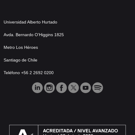
Universidad Alberto Hurtado
Avda. Bernardo O’Higgins 1825
Metro Los Héroes
Santiago de Chile
Teléfono +56 2 2692 0200