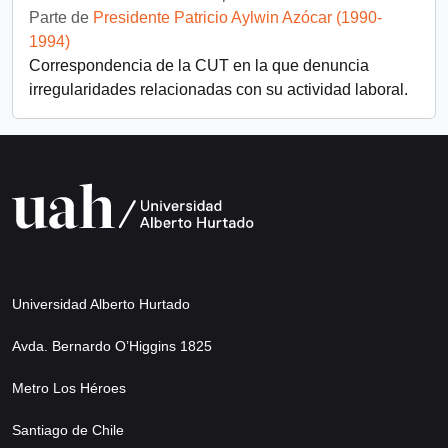
Parte de
Presidente Patricio Aylwin Azócar (1990-
1994)
Correspondencia de la CUT en la que denuncia
irregularidades relacionadas con su actividad laboral.
Universidad Alberto Hurtado
Avda. Bernardo O’Higgins 1825
Metro Los Héroes
Santiago de Chile