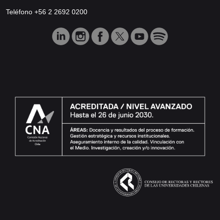
Teléfono +56 2 2692 0200