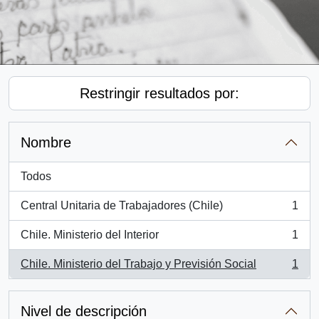
Restringir resultados por:
Nombre
Todos
Central Unitaria de Trabajadores (Chile)
1
, 1 resultados
Chile. Ministerio del Interior
1
, 1 resultados
Chile. Ministerio del Trabajo y Previsión Social
1
, 1 resultados
Nivel de descripción