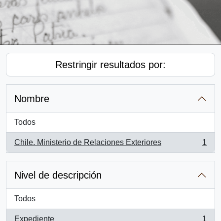
Restringir resultados por:
Nombre
Todos
Chile. Ministerio de Relaciones Exteriores
1
, 1 resultados
Nivel de descripción
Todos
Expediente
1