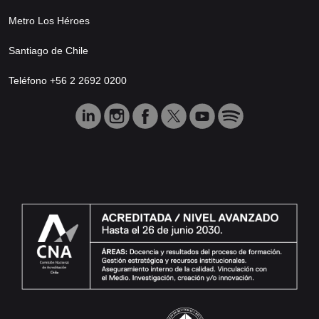
Metro Los Héroes
Santiago de Chile
Teléfono +56 2 2692 0200