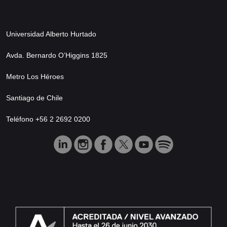
Universidad Alberto Hurtado
Avda. Bernardo O’Higgins 1825
Metro Los Héroes
Santiago de Chile
Teléfono +56 2 2692 0200