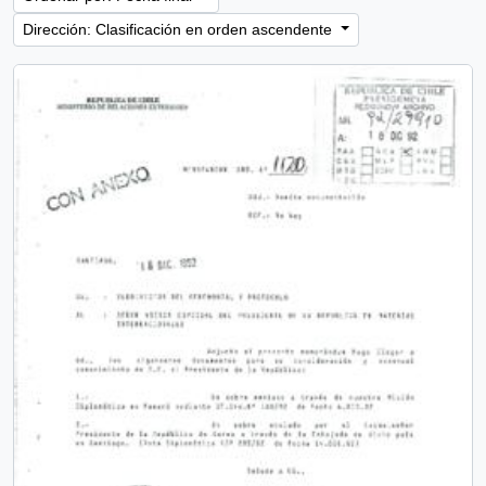
Dirección: Clasificación en orden ascendente