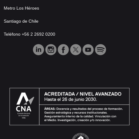
Metro Los Héroes
Santiago de Chile
Teléfono +56 2 2692 0200