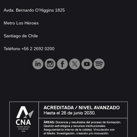
Avda. Bernardo O’Higgins 1825
Metro Los Héroes
Santiago de Chile
Teléfono +56 2 2692 0200