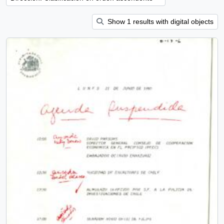
Show 1 results with digital objects