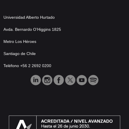
Universidad Alberto Hurtado
Avda. Bernardo O’Higgins 1825
Metro Los Héroes
Santiago de Chile
Teléfono +56 2 2692 0200