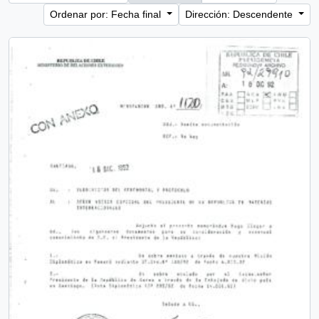
Ordenar por: Fecha final
Dirección: Descendente