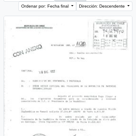
Ordenar por: Fecha final
Dirección: Descendente