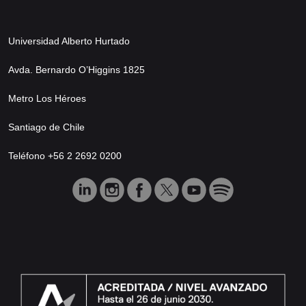
Universidad Alberto Hurtado
Avda. Bernardo O’Higgins 1825
Metro Los Héroes
Santiago de Chile
Teléfono +56 2 2692 0200