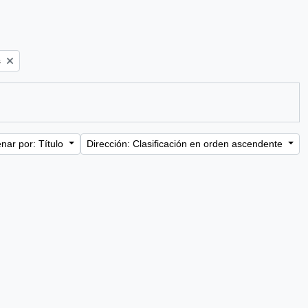
s
nar por: Título
Dirección: Clasificación en orden ascendente