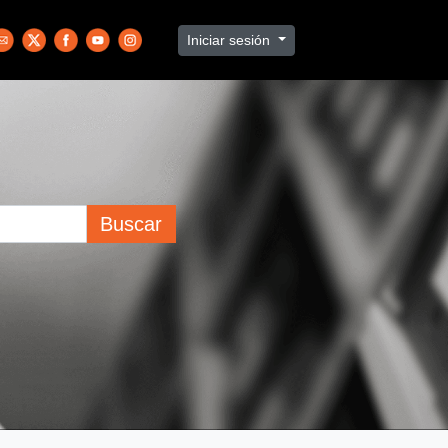
Iniciar sesión
Buscar