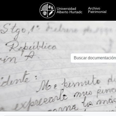
Skip to main content