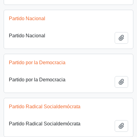
Partido Nacional
Partido Nacional
Añadi
Partido por la Democracia
Partido por la Democracia
Añadi
Partido Radical Socialdemócrata
Partido Radical Socialdemócrata
Añadi