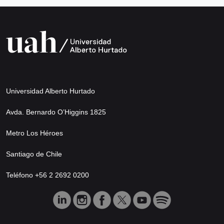
Universidad Alberto Hurtado
Avda. Bernardo O’Higgins 1825
Metro Los Héroes
Santiago de Chile
Teléfono +56 2 2692 0200