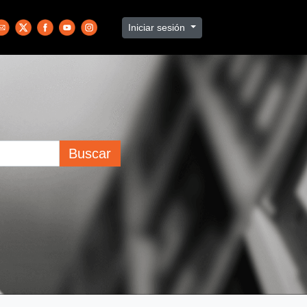
Iniciar sesión
Buscar