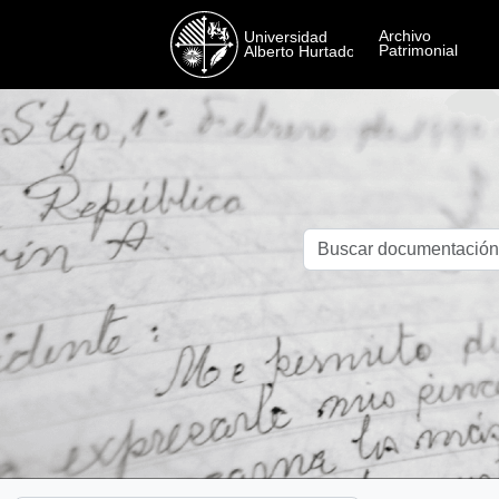
Skip to main content