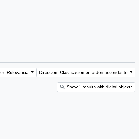
or: Relevancia
Dirección: Clasificación en orden ascendente
Show 1 results with digital objects