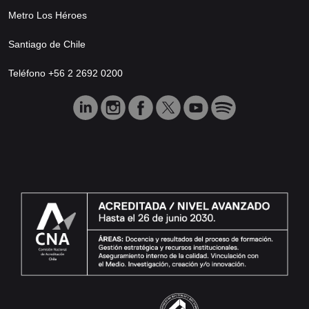
Metro Los Héroes
Santiago de Chile
Teléfono +56 2 2692 0200