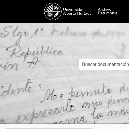
Skip to main content