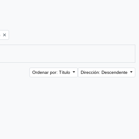
s
Ordenar por: Título
Dirección: Descendente