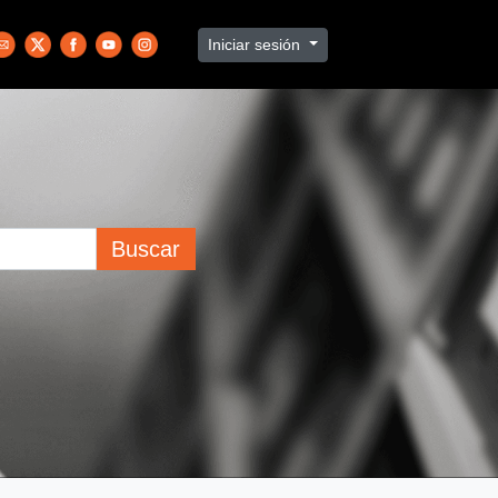
Iniciar sesión
Buscar