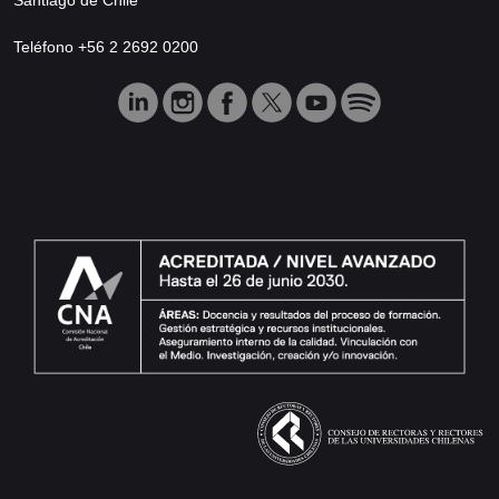
Teléfono +56 2 2692 0200