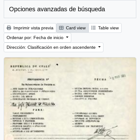
Opciones avanzadas de búsqueda
Imprimir vista previa
Card view
Table view
Ordenar por: Fecha de inicio
Dirección: Clasificación en orden ascendente