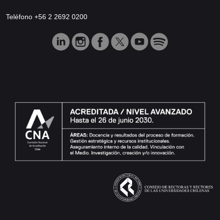
Teléfono +56 2 2692 0200