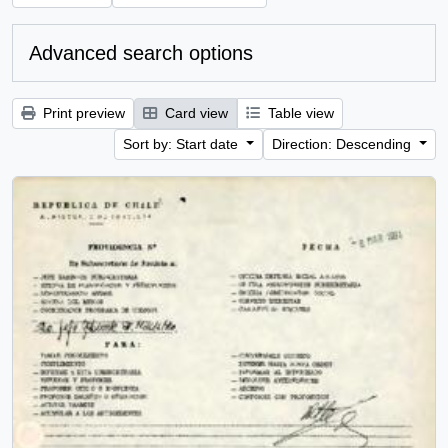
Advanced search options
Print preview
Card view
Table view
Sort by: Start date
Direction: Descending