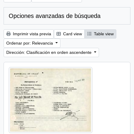
Opciones avanzadas de búsqueda
Imprimir vista previa
Card view
Table view
Ordenar por: Relevancia
Dirección: Clasificación en orden ascendente