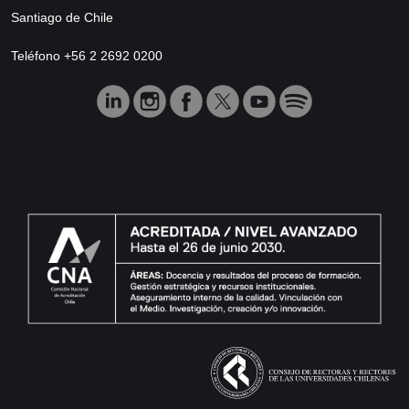
Santiago de Chile
Teléfono +56 2 2692 0200