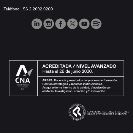
Teléfono +56 2 2692 0200