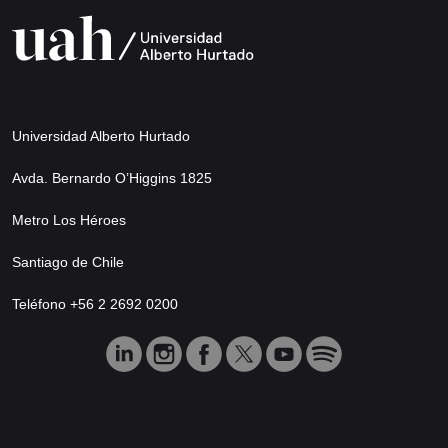
Universidad Alberto Hurtado
Avda. Bernardo O’Higgins 1825
Metro Los Héroes
Santiago de Chile
Teléfono +56 2 2692 0200